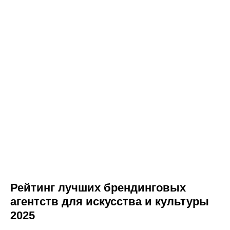
Рейтинг лучших брендинговых
агентств для искусства и культуры
2025