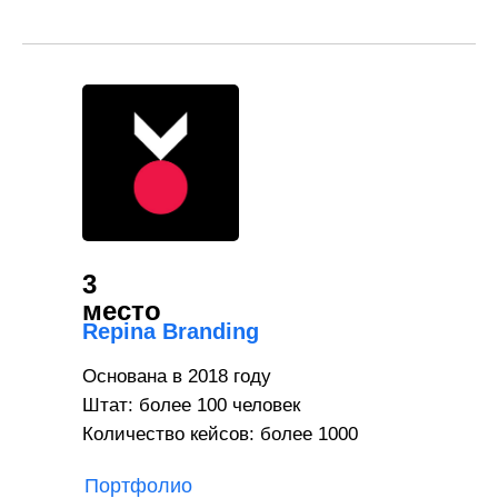
3
место
Repina Branding
Основана в 2018 году
Штат: более 100 человек
Количество кейсов: более 1000
Портфолио