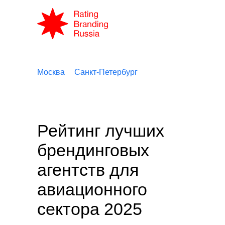
Москва
Санкт-Петербург
Рейтинг лучших
брендинговых
агентств для
авиационного
сектора 2025