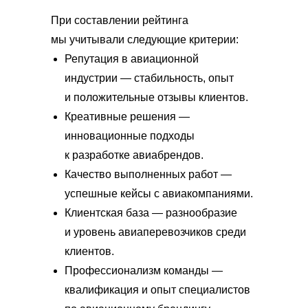
При составлении рейтинга
мы учитывали следующие критерии:
Репутация в авиационной
индустрии — стабильность, опыт
и положительные отзывы клиентов.
Креативные решения —
инновационные подходы
к разработке авиабрендов.
Качество выполненных работ —
успешные кейсы с авиакомпаниями.
Клиентская база — разнообразие
и уровень авиаперевозчиков среди
клиентов.
Профессионализм команды —
квалификация и опыт специалистов