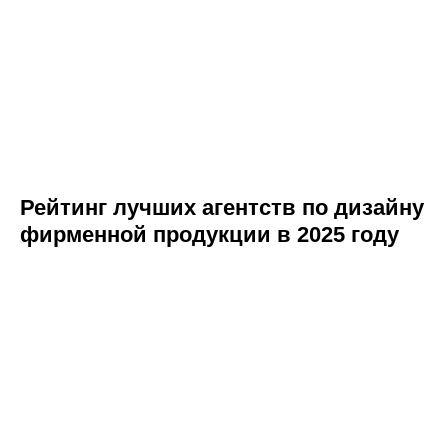
Рейтинг лучших агентств по дизайну
фирменной продукции в 2025 году