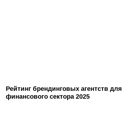
Рейтинг брендинговых агентств для
финансового сектора 2025