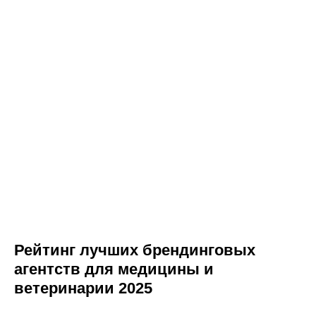
Рейтинг лучших брендинговых
агентств для медицины и
ветеринарии 2025