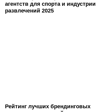
агентств для спорта и индустрии
развлечений 2025
Рейтинг лучших брендинговых