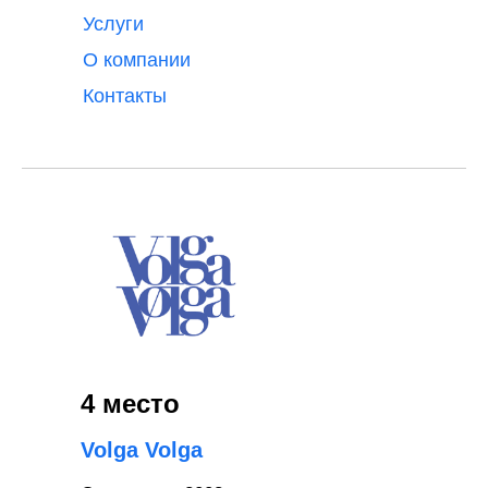
Услуги
О компании
Контакты
4 место
Volga Volga