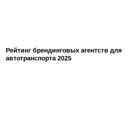
Рейтинг брендинговых агентств для
автотранспорта 2025