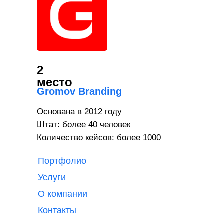
2
место
Gromov Branding
Основана в 2012 году
Штат: более 40 человек
Количество кейсов: более 1000
Портфолио
Услуги
О компании
Контакты