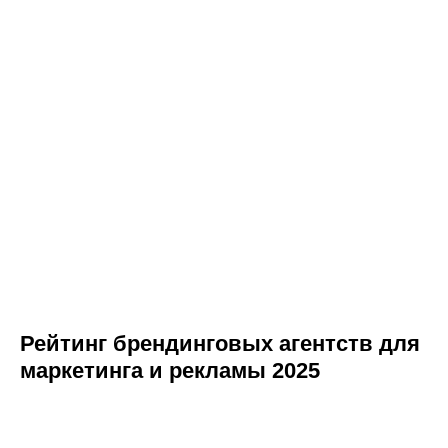
Рейтинг брендинговых агентств для
маркетинга и рекламы 2025