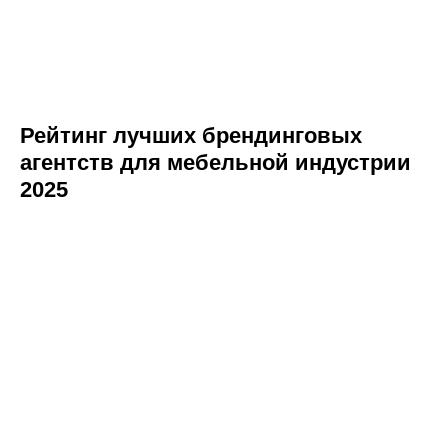
Рейтинг лучших брендинговых
агентств для мебельной индустрии
2025