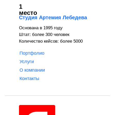
1
место
Студия Артемия Лебедева
Основана в 1995 году
Штат: более 300 человек
Количество кейсов: более 5000
Портфолио
Услуги
О компании
Контакты