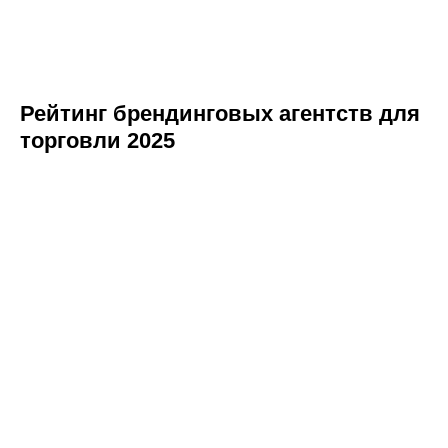
Рейтинг брендинговых агентств для
торговли 2025