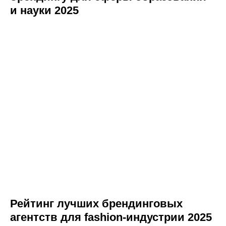
и науки 2025
Рейтинг лучших брендинговых
агентств для fashion-индустрии 2025