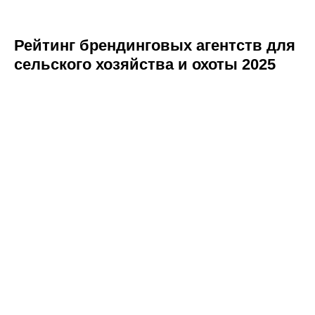
Рейтинг брендинговых агентств для
сельского хозяйства и охоты 2025