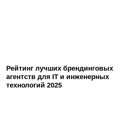
Рейтинг лучших брендинговых
агентств для IT и инженерных
технологий 2025