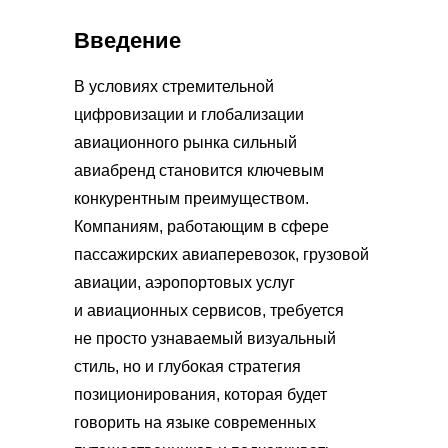
Введение
В условиях стремительной
цифровизации и глобализации
авиационного рынка сильный
авиабренд становится ключевым
конкурентным преимуществом.
Компаниям, работающим в сфере
пассажирских авиаперевозок, грузовой
авиации, аэропортовых услуг
и авиационных сервисов, требуется
не просто узнаваемый визуальный
стиль, но и глубокая стратегия
позиционирования, которая будет
говорить на языке современных