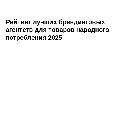
Рейтинг лучших брендинговых
агентств для товаров народного
потребления 2025