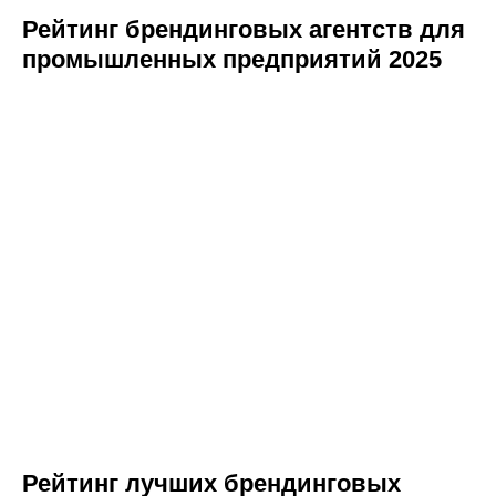
Рейтинг брендинговых агентств для
промышленных предприятий 2025
Рейтинг лучших брендинговых