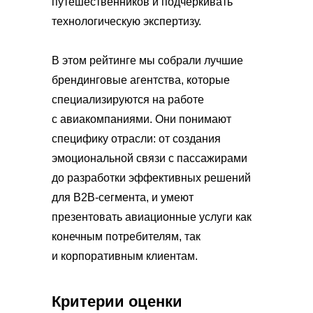
путешественников и подчеркивать
технологическую экспертизу.
В этом рейтинге мы собрали лучшие
брендинговые агентства, которые
специализируются на работе
с авиакомпаниями. Они понимают
специфику отрасли: от создания
эмоциональной связи с пассажирами
до разработки эффективных решений
для B2B-сегмента, и умеют
презентовать авиационные услуги как
конечным потребителям, так
и корпоративным клиентам.
Критерии оценки