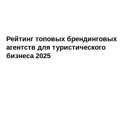
Рейтинг топовых брендинговых
агентств для туристического
бизнеса 2025