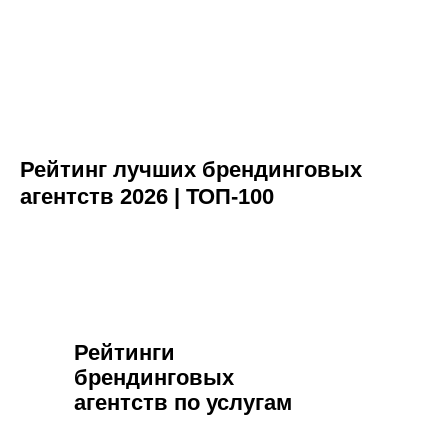
Рейтинг лучших брендинговых
агентств 2026 | ТОП-100
Рейтинги
брендинговых
агентств по услугам