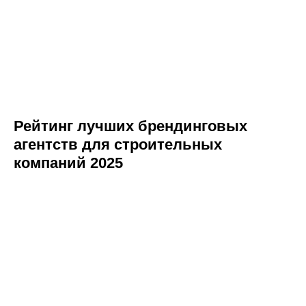
Рейтинг лучших брендинговых
агентств для строительных
компаний 2025