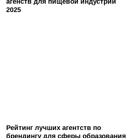
агенств для пищевой индустрии
2025
Рейтинг лучших агентств по
брендингу для сферы образования