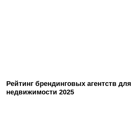
Рейтинг брендинговых агентств для
недвижимости 2025