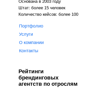
Основана в 2003 году
Штат: более 15 человек
Количество кейсов: более 100
Портфолио
Услуги
О компании
Контакты
Рейтинги
брендинговых
агентств по отрослям