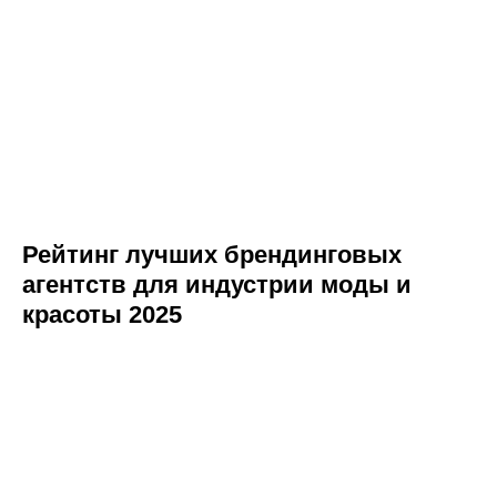
Рейтинг лучших брендинговых
агентств для индустрии моды и
красоты 2025