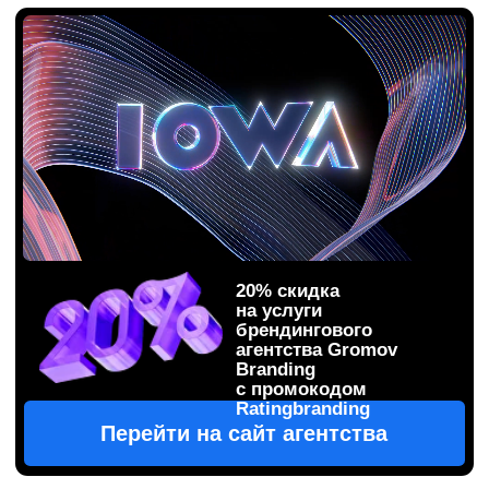
20% скидка
на услуги
брендингового
агентства Gromov
Branding
с промокодом
Ratingbranding
Перейти на сайт агентства