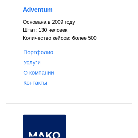
Adventum
Основана в 2009 году
Штат: 130 человек
Количество кейсов: более 500
Портфолио
Услуги
О компании
Контакты