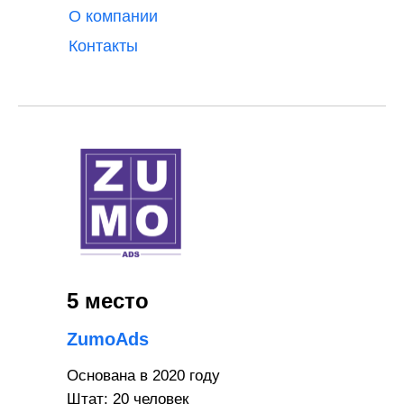
О компании
Контакты
5 место
ZumoAds
Основана в 2020 году
Штат: 20 человек