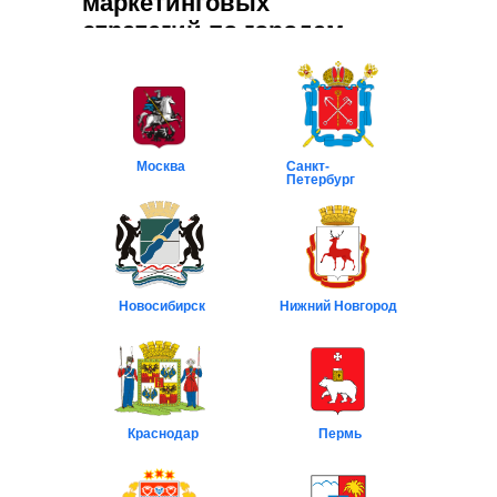
маркетинговых
стратегий по городам
Москва
Санкт-
Петербург
Новосибирск
Нижний Новгород
Краснодар
Пермь