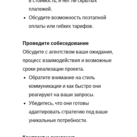
в стоимость, и нет ли скрытых
платежей.
Обсудите возможность поэтапной
оплаты или гибких тарифов.
Проведите собеседование
Обсудите с агентством ваши ожидания,
процесс взаимодействия и возможные
сроки реализации проекта.
Обратите внимание на стиль
коммуникации и как быстро они
реагируют на ваши запросы.
Убедитесь, что они готовы
адаптировать стратегию под ваши
уникальные потребности.