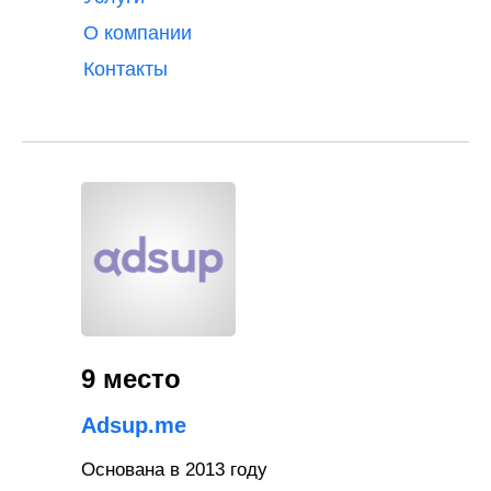
О компании
Контакты
9 место
Adsup.me
Основана в 2013 году