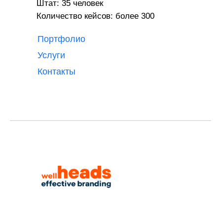
Штат: 35 человек
Количество кейсов: более 300
Портфолио
Услуги
Контакты