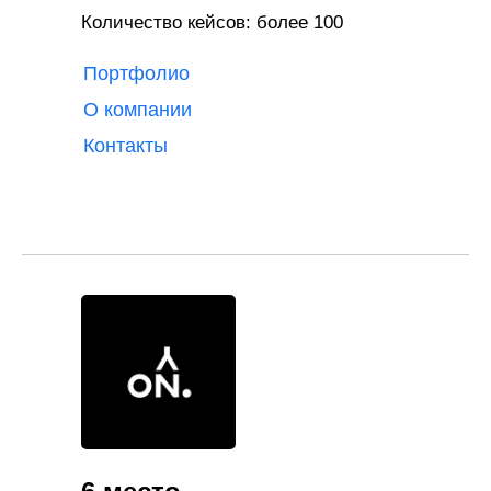
Количество кейсов: более 100
Портфолио
О компании
Контакты