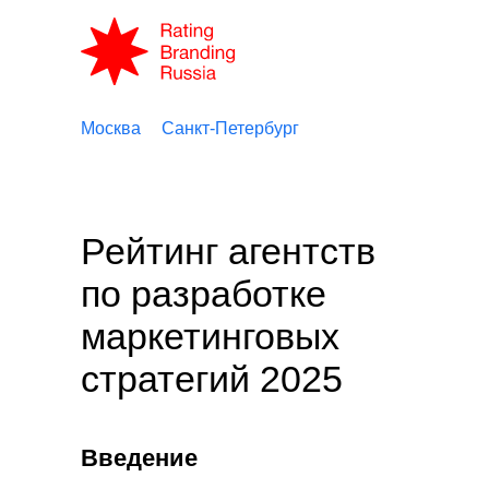
Москва
Санкт-Петербург
Рейтинг агентств
по разработке
маркетинговых
стратегий 2025
Введение