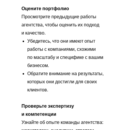
Оцените портфолио
Просмотрите предыдущие работы
агентства, чтобы оценить их подход
и качество.
Убедитесь, что они имеют опыт
работы с компаниями, схожими
по масштабу и специфике с вашим
бизнесом.
Обратите внимание на результаты,
которых они достигли для своих
клиентов.
Проверьте экспертизу
и компетенции
Узнайте об опыте команды агентства: