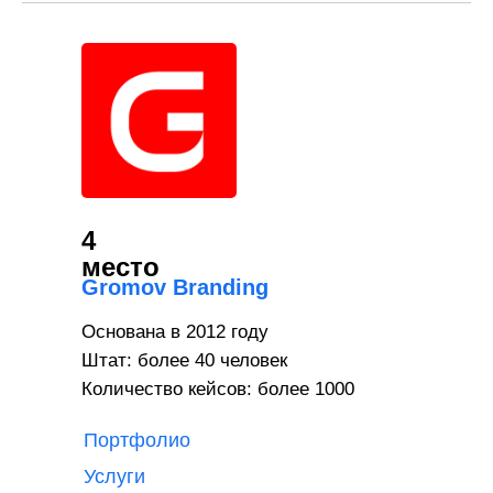
4
место
Gromov Branding
Основана в 2012 году
Штат: более 40 человек
Количество кейсов: более 1000
Портфолио
Услуги