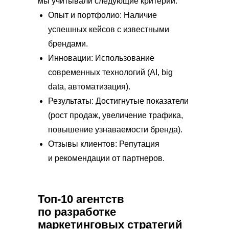
мы учитывали следующие критерии:
Опыт и портфолио: Наличие
успешных кейсов с известными
брендами.
Инновации: Использование
современных технологий (AI, big
data, автоматизация).
Результаты: Достигнутые показатели
(рост продаж, увеличение трафика,
повышение узнаваемости бренда).
Отзывы клиентов: Репутация
и рекомендации от партнеров.
Топ-10 агентств
по разработке
маркетинговых стратегий