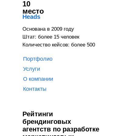
10
место
Heads
Основана в 2009 году
Штат: более 15 человек
Количество кейсов: более 500
Портфолио
Услуги
О компании
Контакты
Рейтинги
брендинговых
агентств по разработке