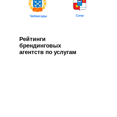
Сочи
Чебоксары
Рейтинги
брендинговых
агентств по услугам