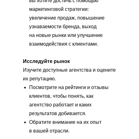
вы хотите достичь с помощью
маркетинговой стратегии:
увеличение продаж, повышение
узнаваемости бренда, выход
на новые рынки или улучшение
взаимодействия с клиентами.
Исследуйте рынок
Изучите доступные агентства и оцените
их репутацию.
Посмотрите на рейтинги и отзывы
клиентов, чтобы понять, как
агентство работает и каких
результатов добивается.
Обратите внимание на их опыт
в вашей отрасли.