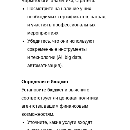
маркетологи, аналитики, стратеги.
Посмотрите на наличие у них
необходимых сертификатов, наград
и участия в профессиональных
мероприятиях.
Убедитесь, что они используют
современные инструменты
и технологии (AI, big data,
автоматизация).
Определите бюджет
Установите бюджет и выясните,
соответствует ли ценовая политика
агентства вашим финансовым
возможностям.
Уточните, какие услуги входят