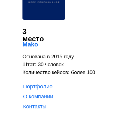
3
место
Mako
Основана в 2015 году
Штат: 30 человек
Количество кейсов: более 100
Портфолио
О компании
Контакты