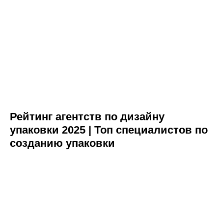
Рейтинг агентств по дизайну
упаковки 2025 | Топ специалистов по
созданию упаковки