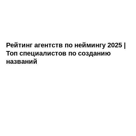
Рейтинг агентств по неймингу 2025 |
Топ специалистов по созданию
названий