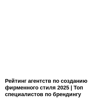
Рейтинг агентств по созданию
фирменного стиля 2025 | Топ
специалистов по брендингу