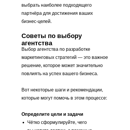
выбрать наиболее подходящего
партнёра для достижения ваших
бизнес-целей.
Советы по выбору
агентства
Выбор агентства по разработке
маркетинговых стратегий — это важное
решение, которое может значительно
повлиять на успех вашего бизнеса.
Вот некоторые шаги и рекомендации,
которые могут помочь в этом процессе:
Определите цели и задачи
Чётко сформулируйте, чего