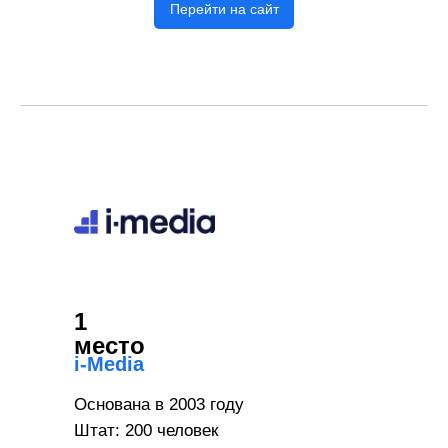
Перейти на сайт
1
место
i-Media
Основана в 2003 году
Штат: 200 человек