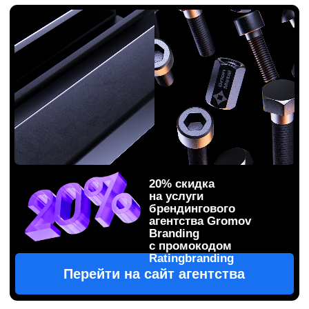
20% скидка
на услуги
брендингового
агентства Gromov
Branding
с промокодом
Ratingbranding
Перейти на сайт агентства