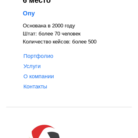
6 место
Ony
Основана в 2000 году
Штат: более 70 человек
Количество кейсов: более 500
Портфолио
Услуги
О компании
Контакты