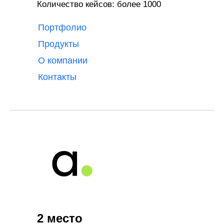
Количество кейсов: более 1000
Портфолио
Продукты
О компании
Контакты
2 место