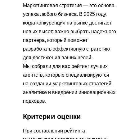
Маркетинговая стратегия — это основа
успеха любого бизнеса. В 2025 году,
когда конкуренция на рынке достигает
новых высот, важно выбрать надежного
партнера, который поможет
разработать эффективную стратегию
для достижения ваших целей.
Мы собрали для вас рейтинг лучших
агентств, которые специализируются
на создании маркетинговых стратегий,
аналитике и внедрении инновационных
подходов.
Критерии оценки
При составлении рейтинга