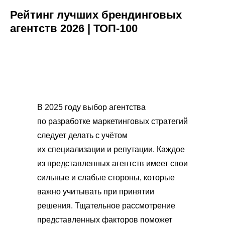
Рейтинг лучших брендинговых
агентств 2026 | ТОП-100
В 2025 году выбор агентства
по разработке маркетинговых стратегий
следует делать с учётом
их специализации и репутации. Каждое
из представленных агентств имеет свои
сильные и слабые стороны, которые
важно учитывать при принятии
решения. Тщательное рассмотрение
представленных факторов поможет