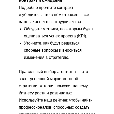
Контракт и ожидания
Подробно прочтите контракт
и убедитесь, что в нём отражены все
важные аспекты сотрудничества.
Обсудите метрики, по которым будет
оцениваться успех проекта (KPI).
Уточните, как будут решаться
спорные вопросы и вноситься
изменения в стратегию.
Правильный выбор агентства — это
залог успешной маркетинговой
стратегии, которая поможет вашему
бизнесу расти и развиваться.
Используйте наш рейтинг, чтобы найти
профессионалов, способных создать