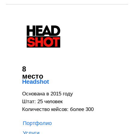
8
место
Headshot
Основана в 2015 году
Штат: 25 человек
Количество кейсов: более 300
Портфолио
Услуги