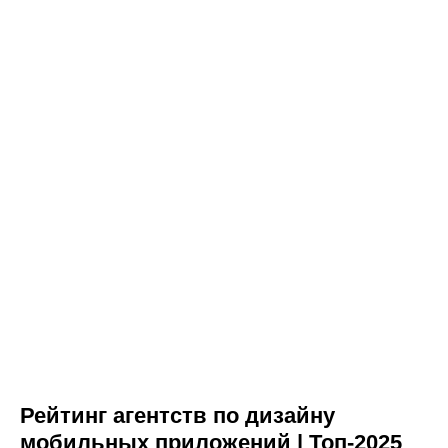
Рейтинг агентств по дизайну
мобильных приложений | Топ-2025