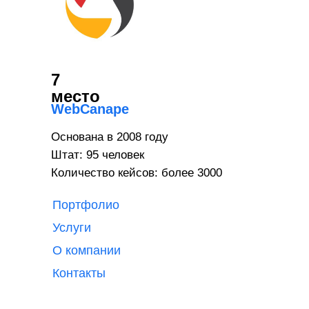
7
место
WebCanape
Основана в 2008 году
Штат: 95 человек
Количество кейсов: более 3000
Портфолио
Услуги
О компании
Контакты