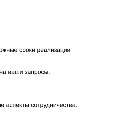
можные сроки реализации
 на ваши запросы.
ые аспекты сотрудничества.