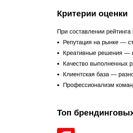
Критерии оценки
При составлении рейтинга
Репутация на рынке — с
Креативные решения — и
Качество выполненных р
Клиентская база — разно
Профессионализм коман
Топ брендинговых