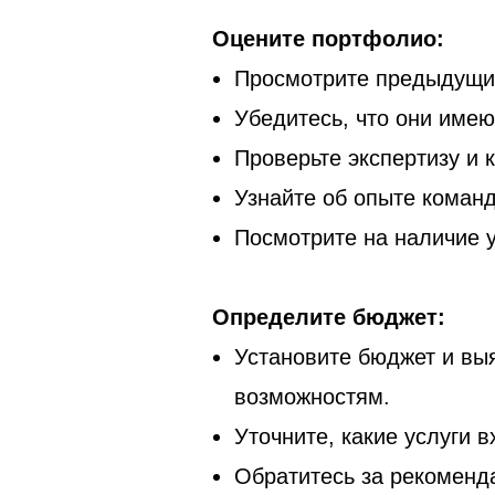
Оцените портфолио:
Просмотрите предыдущие 
Убедитесь, что они имею
Проверьте экспертизу и 
Узнайте об опыте команд
Посмотрите на наличие у
Определите бюджет:
Установите бюджет и вы
возможностям.
Уточните, какие услуги в
Обратитесь за рекоменд