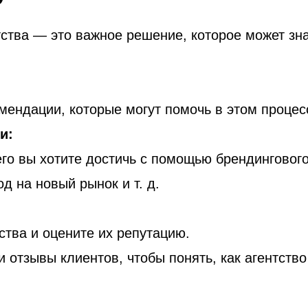
тства — это важное решение, которое может зн
мендации, которые могут помочь в этом процес
и:
го вы хотите достичь с помощью брендингового
д на новый рынок и т. д.
ства и оцените их репутацию.
 отзывы клиентов, чтобы понять, как агентство