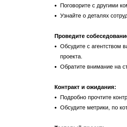
Поговорите с другими ко
Узнайте о деталях сотру
Проведите собеседовани
Обсудите с агентством 
проекта.
Обратите внимание на ст
Контракт и ожидания:
Подробно прочтите контр
Обсудите метрики, по ко