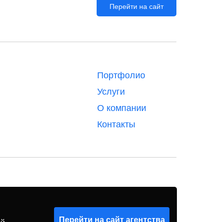
Перейти на сайт
Портфолио
Услуги
О компании
Контакты
Перейти на сайт агентства