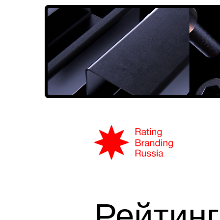
Рейтин