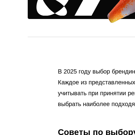
В 2025 году выбор брендин
Каждое из представленных
учитывать при принятии р
выбрать наиболее подходя
Советы по выбору