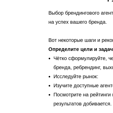
Выбор брендингового аген
на успех вашего бренда.
Вот некоторые шаги и реко
Определите цели и задач
Чётко сформулируйте, че
бренда, ребрендинг, выхо
Исследуйте рынок:
Изучите доступные агент
Посмотрите на рейтинги и
результатов добивается.