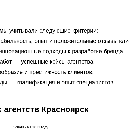
 мы учитывали следующие критерии:
табильность, опыт и положительные отзывы кли
нновационные подходы к разработке бренда.
абот — успешные кейсы агентства.
образие и престижность клиентов.
ды — квалификация и опыт специалистов.
 агентств Красноярск
Основана в 2012 году