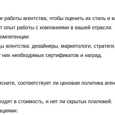
работы агентства, чтобы оценить их стиль и к
т опыт работы с компаниями в вашей отрасли.
компетенции:
ы агентства: дизайнеры, маркетологи, стратеги
 них необходимых сертификатов и наград.
ясните, соответствует ли ценовая политика аг
ходят в стоимость, и нет ли скрытых платежей.
ациями: