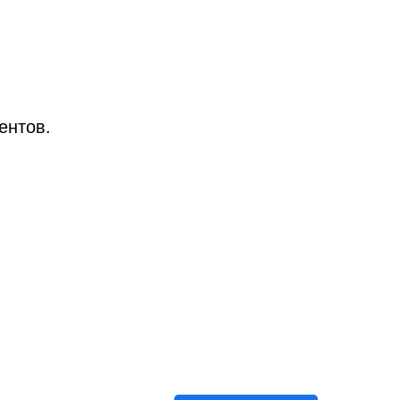
ентов.