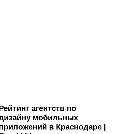
Рейтинг агентств по
дизайну мобильных
приложений в Краснодаре |