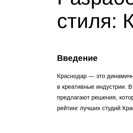
стиля: 
Введение
Краснодар — это динамичн
в креативные индустрии. В
предлагают решения, кото
рейтинг лучших студий Кр