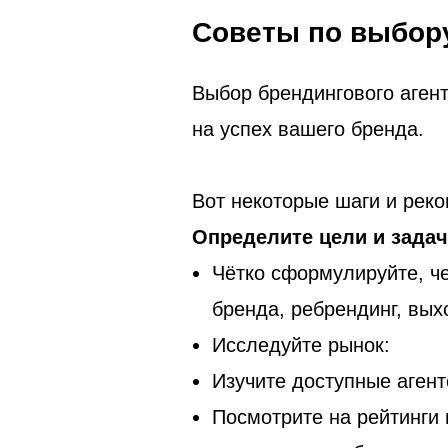
Советы по выбору
Выбор брендингового аген
на успех вашего бренда.
Вот некоторые шаги и реко
Определите цели и задач
Чётко сформулируйте, че
бренда, ребрендинг, выхо
Исследуйте рынок:
Изучите доступные агент
Посмотрите на рейтинги и