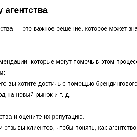
 агентства
тства — это важное решение, которое может зн
мендации, которые могут помочь в этом процес
и:
го вы хотите достичь с помощью брендингового
д на новый рынок и т. д.
ства и оцените их репутацию.
 отзывы клиентов, чтобы понять, как агентство