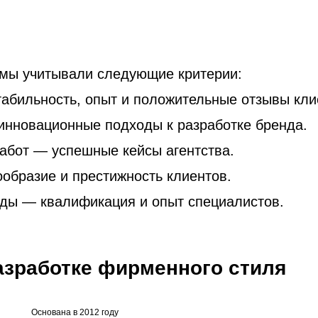
 мы учитывали следующие критерии:
табильность, опыт и положительные отзывы кли
нновационные подходы к разработке бренда.
абот — успешные кейсы агентства.
образие и престижность клиентов.
ды — квалификация и опыт специалистов.
разработке фирменного стиля
Основана в 2012 году