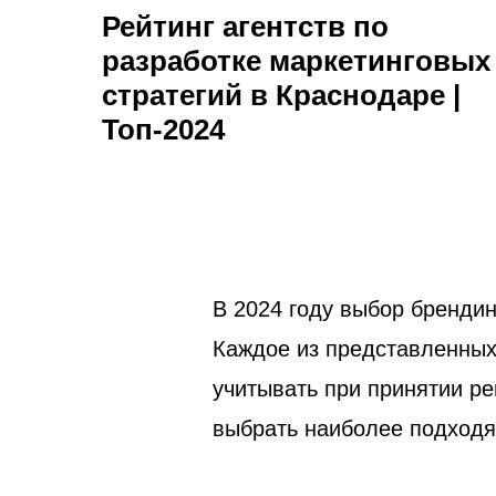
Рейтинг агентств по
разработке маркетинговых
стратегий в Краснодаре |
Топ-2024
В 2024 году выбор брендин
Каждое из представленных
учитывать при принятии р
выбрать наиболее подходя