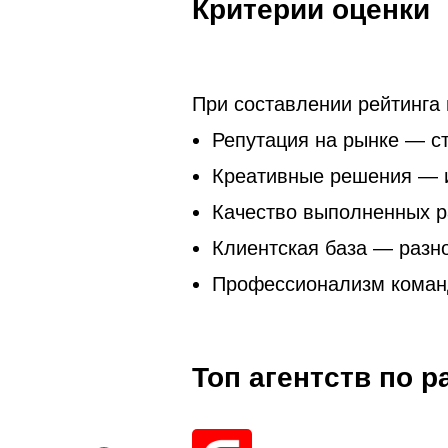
Критерии оценки
При составлении рейтинга
Репутация на рынке — с
Креативные решения — и
Качество выполненных р
Клиентская база — разно
Профессионализм коман
Топ агентств по 