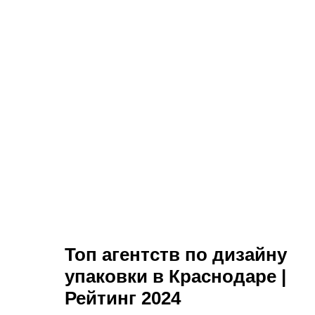
Топ агентств по дизайну
упаковки в Краснодаре |
Рейтинг 2024