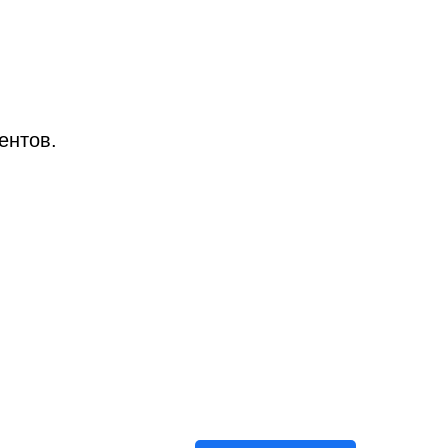
ентов.