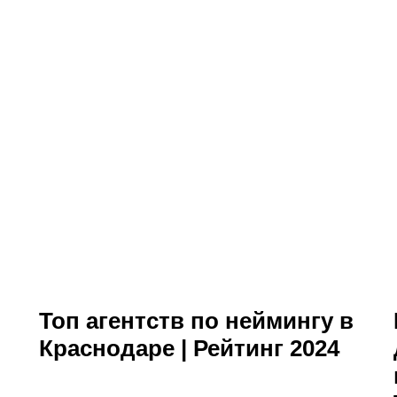
Топ агентств по неймингу в
Краснодаре | Рейтинг 2024