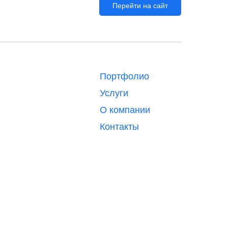
Перейти на сайт
Портфолио
Услуги
О компании
Контакты