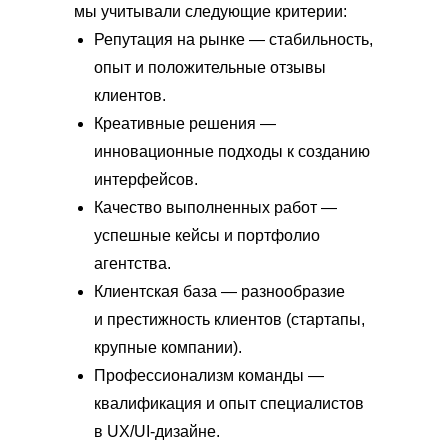
мы учитывали следующие критерии:
Репутация на рынке — стабильность,
опыт и положительные отзывы
клиентов.
Креативные решения —
инновационные подходы к созданию
интерфейсов.
Качество выполненных работ —
успешные кейсы и портфолио
агентства.
Клиентская база — разнообразие
и престижность клиентов (стартапы,
крупные компании).
Профессионализм команды —
квалификация и опыт специалистов
в UX/UI-дизайне.