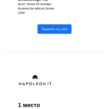
Штат: более 40 человек
Количество кейсов: более
1000
Перейти на сайт
1 место