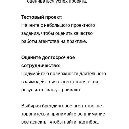
оцениваться успех проекта.
Тестовый проект:
Начните с небольшого проектного
задания, чтобы оценить качество
работы агентства на практике.
Оцените долгосрочное
сотрудничество:
Подумайте о возможности длительного
взаимодействия с агентством, если
результаты вас устраивают.
Выбирая брендинговое агентство, не
торопитесь и принимайте во внимание
все аспекты, чтобы найти партнёра,