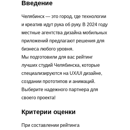
Введение
Челябинск — это город, где технологии
и креатив идут рука об руку. В 2024 году
местные агентства дизайна мобильных
приложений предлагают решения для
бизнеса любого уровня.
Мы подготовили для вас рейтинг
лучших студий Челябинска, которые
специализируются на UX/UI дизайне,
создании прототипов и анимаций.
Выберите надежного партнера для
своего проекта!
Критерии оценки
При составлении рейтинга