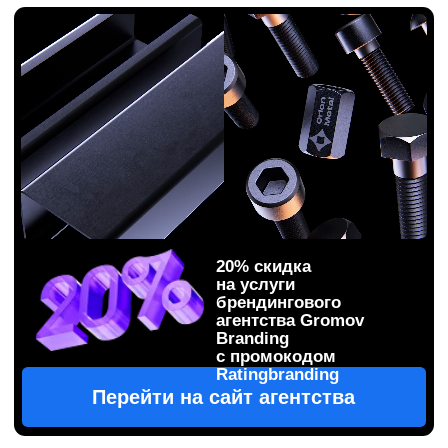
20% скидка
на услуги
брендингового
агентства Gromov
Branding
с промокодом
Ratingbranding
Перейти на сайт агентства