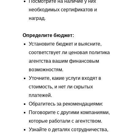
Посмотрите на наличие у них
необходимых сертификатов и
наград.
Определите бюджет:
Установите бюджет и выясните,
соответствует ли ценовая политика
агентства вашим финансовым
возможностям.
Уточните, какие услуги входят в
стоимость, и нет ли скрытых
платежей.
Обратитесь за рекомендациями:
Поговорите с другими компаниями,
которые работали с агентством.
Узнайте о деталях сотрудничества,