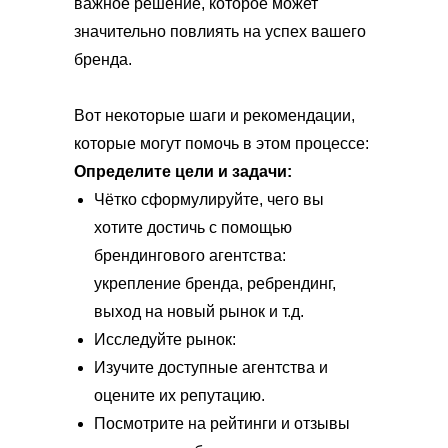
важное решение, которое может
значительно повлиять на успех вашего
бренда.
Вот некоторые шаги и рекомендации,
которые могут помочь в этом процессе:
Определите цели и задачи:
Чётко сформулируйте, чего вы
хотите достичь с помощью
брендингового агентства:
укрепление бренда, ребрендинг,
выход на новый рынок и т.д.
Исследуйте рынок:
Изучите доступные агентства и
оцените их репутацию.
Посмотрите на рейтинги и отзывы