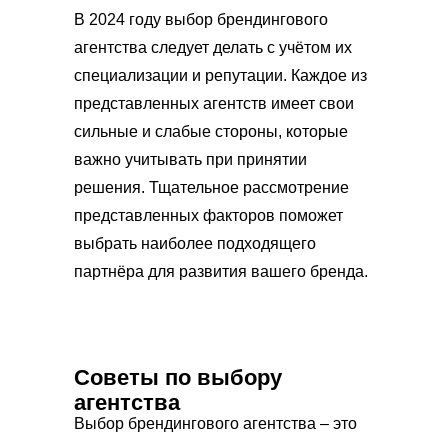
В 2024 году выбор брендингового
агентства следует делать с учётом их
специализации и репутации. Каждое из
представленных агентств имеет свои
сильные и слабые стороны, которые
важно учитывать при принятии
решения. Тщательное рассмотрение
представленных факторов поможет
выбрать наиболее подходящего
партнёра для развития вашего бренда.
Советы по выбору
агентства
Выбор брендингового агентства – это