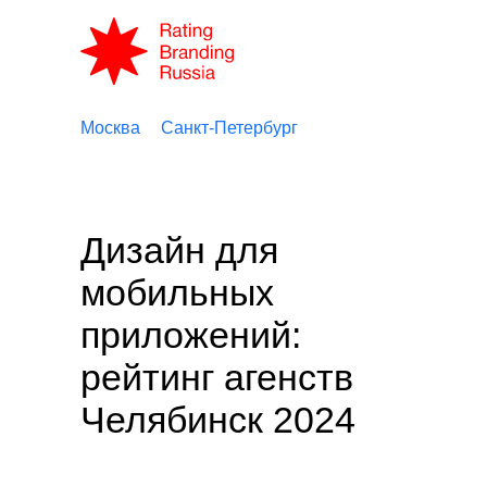
Москва
Санкт-Петербург
Дизайн для
мобильных
приложений:
рейтинг агенств
Челябинск 2024