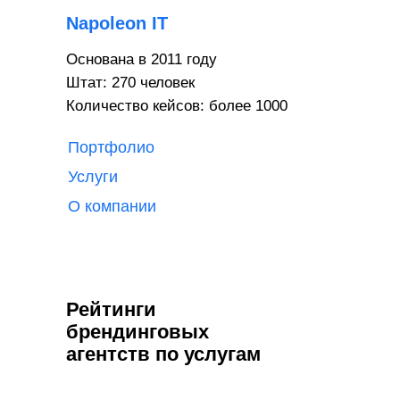
Napoleon IT
Основана в 2011 году
Штат: 270 человек
Количество кейсов: более 1000
Портфолио
Услуги
О компании
Рейтинги
брендинговых
агентств по услугам