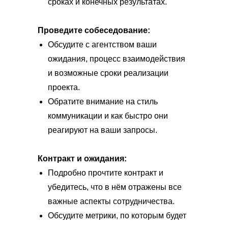
сроках и конечных результатах.
Проведите собеседование:
Обсудите с агентством ваши
ожидания, процесс взаимодействия
и возможные сроки реализации
проекта.
Обратите внимание на стиль
коммуникации и как быстро они
реагируют на ваши запросы.
Контракт и ожидания:
Подробно прочтите контракт и
убедитесь, что в нём отражены все
важные аспекты сотрудничества.
Обсудите метрики, по которым будет